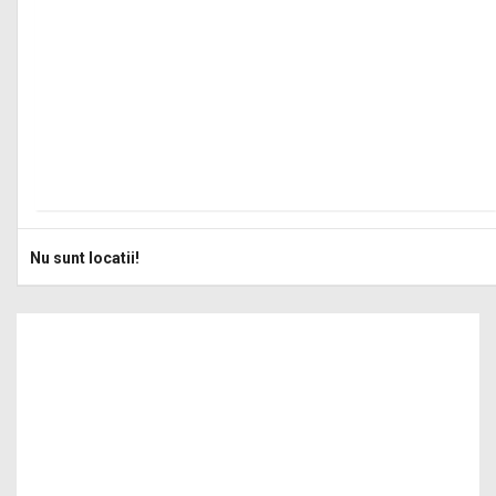
Nu sunt locatii!