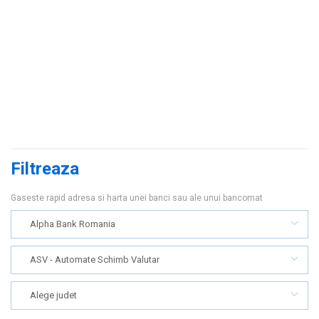
Filtreaza
Gaseste rapid adresa si harta unei banci sau ale unui bancomat
Alpha Bank Romania
ASV - Automate Schimb Valutar
Alege judet