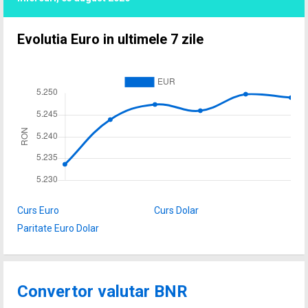
Evolutia Euro in ultimele 7 zile
Curs Euro
Curs Dolar
Paritate Euro Dolar
Convertor valutar BNR