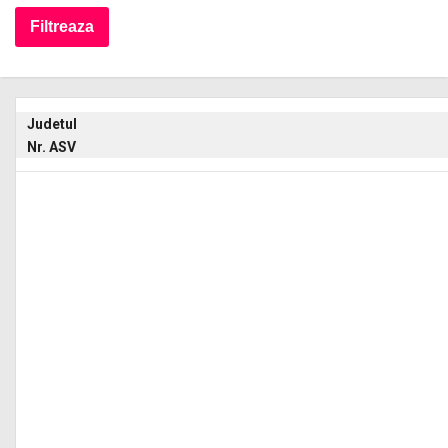
Judetul
Nr. ASV