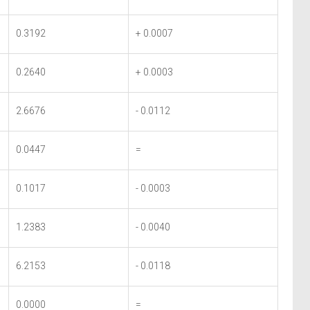
0.3192
+ 0.0007
0.2640
+ 0.0003
2.6676
- 0.0112
0.0447
=
0.1017
- 0.0003
1.2383
- 0.0040
6.2153
- 0.0118
0.0000
=