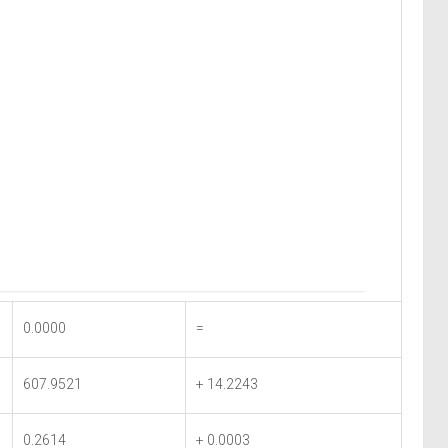
0.0000
=
607.9521
+ 14.2243
0.2614
+ 0.0003