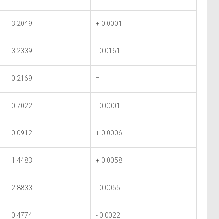
3.2049
+ 0.0001
3.2339
- 0.0161
0.2169
=
0.7022
- 0.0001
0.0912
+ 0.0006
1.4483
+ 0.0058
2.8833
- 0.0055
0.4774
- 0.0022