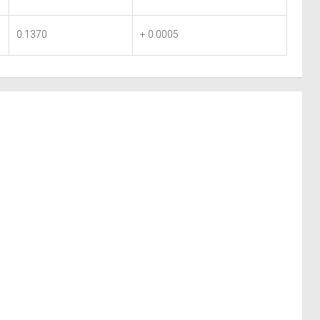
0.1370
+ 0.0005