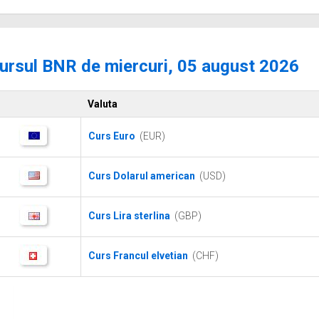
ursul BNR de miercuri, 05 august 2026
Valuta
Curs Euro
(EUR)
Curs Dolarul american
(USD)
Curs Lira sterlina
(GBP)
Curs Francul elvetian
(CHF)