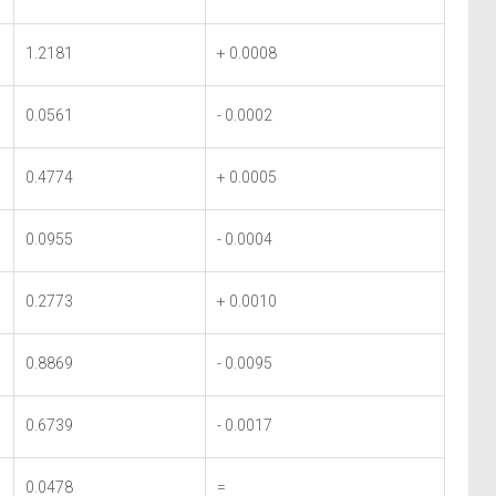
1.2181
+ 0.0008
0.0561
- 0.0002
0.4774
+ 0.0005
0.0955
- 0.0004
0.2773
+ 0.0010
0.8869
- 0.0095
0.6739
- 0.0017
0.0478
=