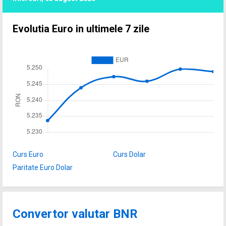
Evolutia Euro in ultimele 7 zile
Curs Euro
Curs Dolar
Paritate Euro Dolar
Convertor valutar BNR