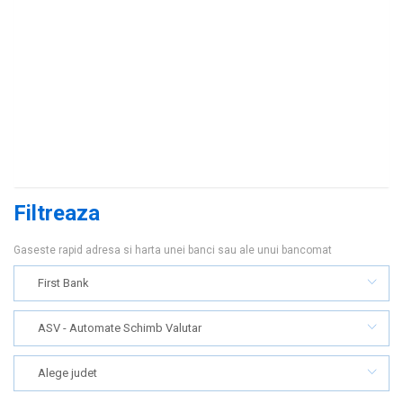
Filtreaza
Gaseste rapid adresa si harta unei banci sau ale unui bancomat
First Bank
ASV - Automate Schimb Valutar
Alege judet