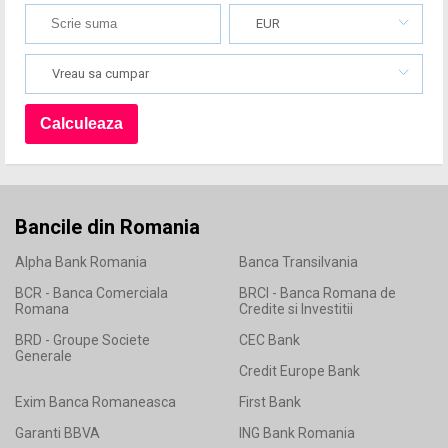
EUR
Vreau sa cumpar
Bancile din Romania
Alpha Bank Romania
Banca Transilvania
BCR - Banca Comerciala
BRCI - Banca Romana de
Romana
Credite si Investitii
BRD - Groupe Societe
CEC Bank
Generale
Credit Europe Bank
Exim Banca Romaneasca
First Bank
Garanti BBVA
ING Bank Romania