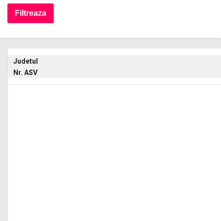
Judetul
Nr. ASV