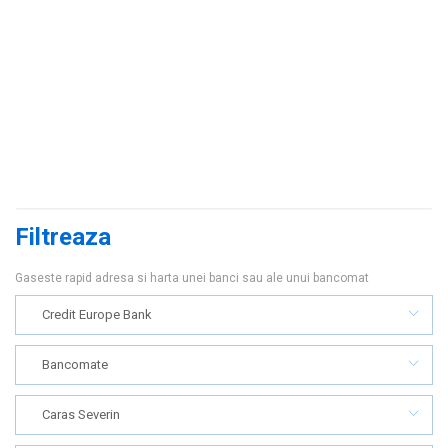
Filtreaza
Gaseste rapid adresa si harta unei banci sau ale unui bancomat
Credit Europe Bank
Bancomate
Caras Severin