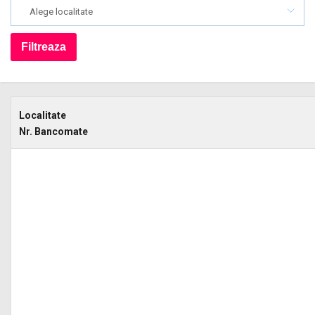
Alege localitate
Localitate
Nr. Bancomate