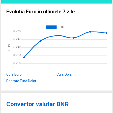
Evolutia Euro in ultimele 7 zile
Curs Euro
Curs Dolar
Paritate Euro Dolar
Convertor valutar BNR