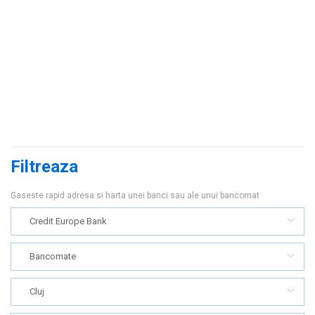
Filtreaza
Gaseste rapid adresa si harta unei banci sau ale unui bancomat
Credit Europe Bank
Bancomate
Cluj