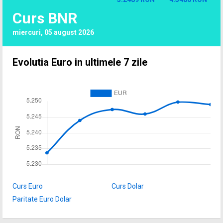
Curs BNR
miercuri, 05 august 2026
Evolutia Euro in ultimele 7 zile
Curs Euro
Curs Dolar
Paritate Euro Dolar