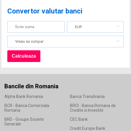
Convertor valutar banci
EUR
Vreau sa cumpar
Bancile din Romania
Alpha Bank Romania
Banca Transilvania
BCR - Banca Comerciala
BRCI - Banca Romana de
Romana
Credite si Investitii
BRD - Groupe Societe
CEC Bank
Generale
Credit Europe Bank