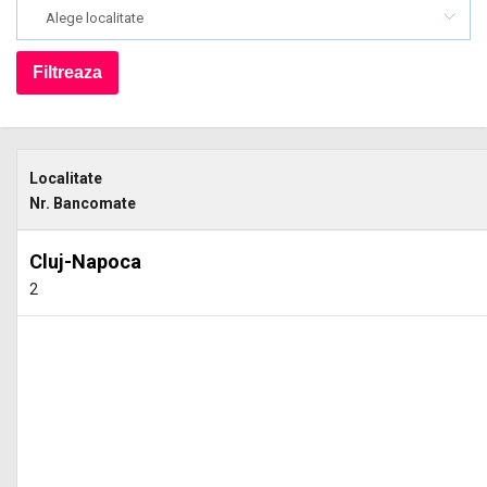
Alege localitate
Localitate
Nr. Bancomate
Cluj-Napoca
2