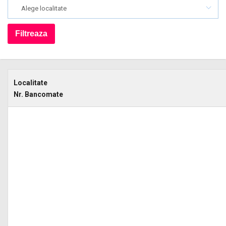
Alege localitate
Localitate
Nr. Bancomate