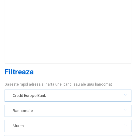
Filtreaza
Gaseste rapid adresa si harta unei banci sau ale unui bancomat
Credit Europe Bank
Bancomate
Mures