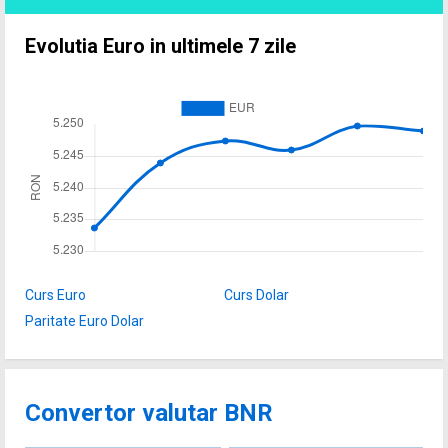
Evolutia Euro in ultimele 7 zile
Curs Euro
Curs Dolar
Paritate Euro Dolar
Convertor valutar BNR