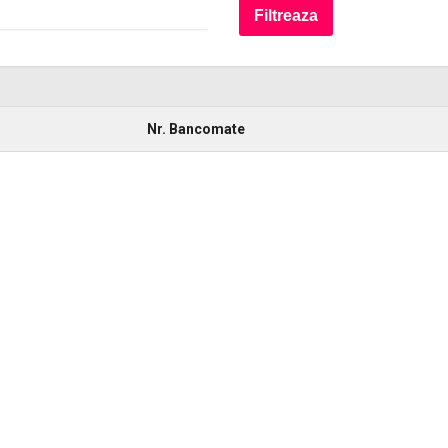
Nr. Bancomate