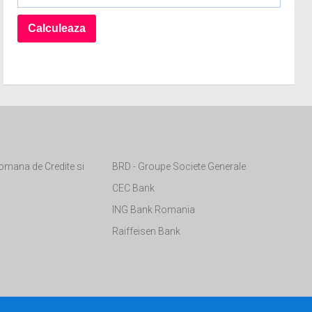
omana de Credite si
BRD - Groupe Societe Generale
CEC Bank
ING Bank Romania
Raiffeisen Bank