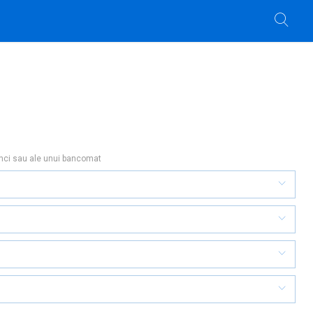
anci sau ale unui bancomat