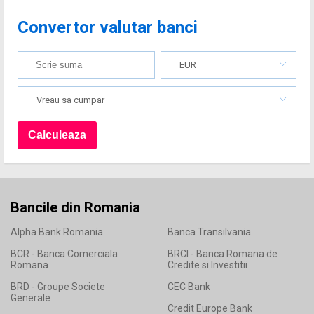
Convertor valutar banci
EUR
Vreau sa cumpar
Bancile din Romania
Alpha Bank Romania
Banca Transilvania
BCR - Banca Comerciala
BRCI - Banca Romana de
Romana
Credite si Investitii
BRD - Groupe Societe
CEC Bank
Generale
Credit Europe Bank