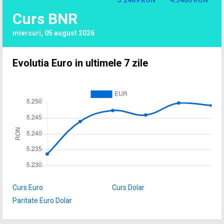
5.2489 RON
4.5480 RON
Curs BNR
miercuri, 05 august 2026
Evolutia Euro in ultimele 7 zile
Curs Euro
Curs Dolar
Paritate Euro Dolar