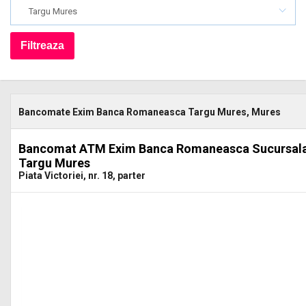
Targu Mures
Bancomate Exim Banca Romaneasca Targu Mures, Mures
Bancomat ATM Exim Banca Romaneasca Sucursal
Targu Mures
Piata Victoriei, nr. 18, parter