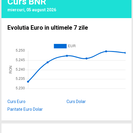
Curs BNR
miercuri, 05 august 2026
Evolutia Euro in ultimele 7 zile
Curs Euro
Curs Dolar
Paritate Euro Dolar