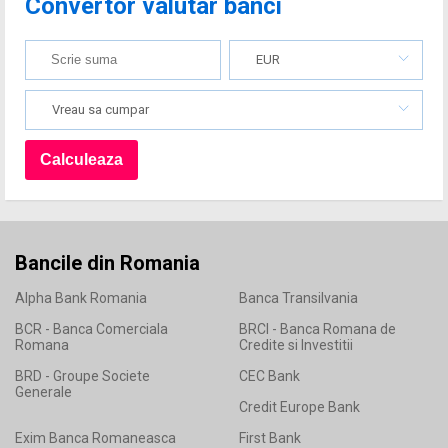
Convertor valutar banci
EUR
Vreau sa cumpar
Bancile din Romania
Alpha Bank Romania
Banca Transilvania
BCR - Banca Comerciala
BRCI - Banca Romana de
Romana
Credite si Investitii
BRD - Groupe Societe
CEC Bank
Generale
Credit Europe Bank
Exim Banca Romaneasca
First Bank