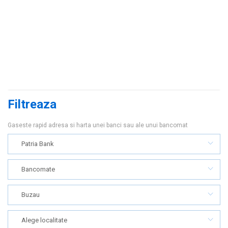
Filtreaza
Gaseste rapid adresa si harta unei banci sau ale unui bancomat
Patria Bank
Bancomate
Buzau
Alege localitate