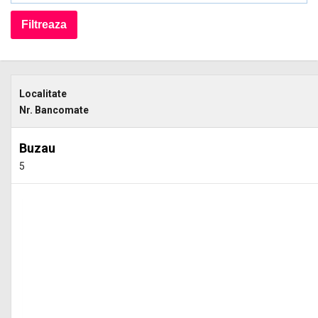
Localitate
Nr. Bancomate
Buzau
5