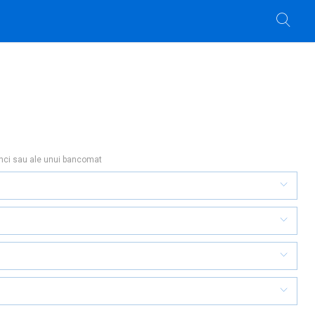
anci sau ale unui bancomat