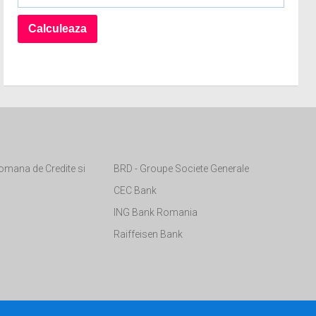
omana de Credite si
BRD - Groupe Societe Generale
CEC Bank
ING Bank Romania
Raiffeisen Bank