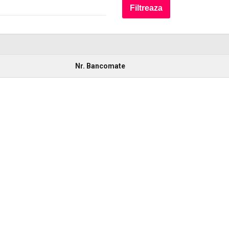
Nr. Bancomate