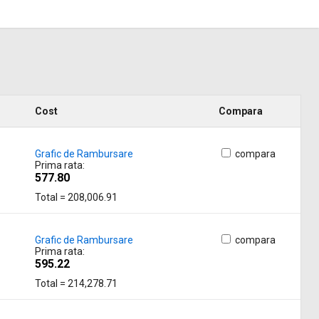
Cost
Compara
Grafic de Rambursare
compara
Prima rata:
577.80
Total = 208,006.91
Grafic de Rambursare
compara
Prima rata:
595.22
Total = 214,278.71