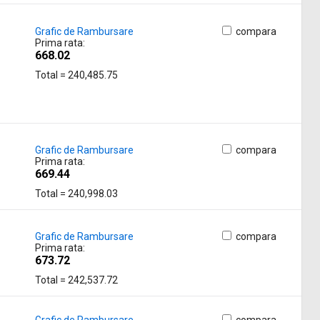
Grafic de Rambursare
compara
Prima rata:
668.02
Total = 240,485.75
Grafic de Rambursare
compara
Prima rata:
669.44
Total = 240,998.03
Grafic de Rambursare
compara
Prima rata:
673.72
Total = 242,537.72