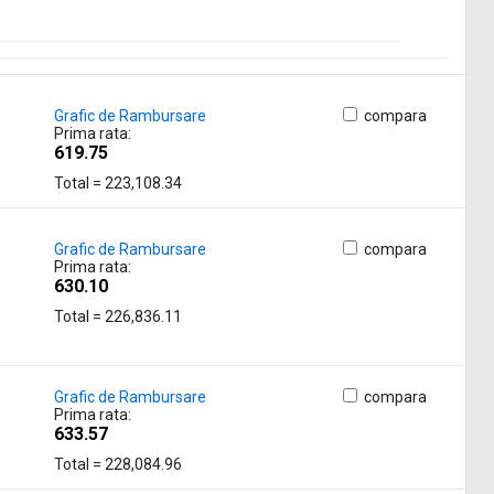
Grafic de Rambursare
compara
Prima rata:
619.75
Total = 223,108.34
Grafic de Rambursare
compara
Prima rata:
630.10
Total = 226,836.11
Grafic de Rambursare
compara
Prima rata:
633.57
Total = 228,084.96