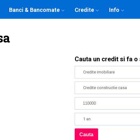
Banci & Bancomate
Credite
Info
sa
Cauta un credit si fa o
Credite imobiliare
Credite constructie casa
1 an