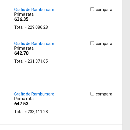
Grafic de Rambursare
compara
Prima rata:
636.35
Total = 229,086.28
Grafic de Rambursare
compara
Prima rata:
642.70
Total = 231,371.65
Grafic de Rambursare
compara
Prima rata:
647.53
Total = 233,111.28