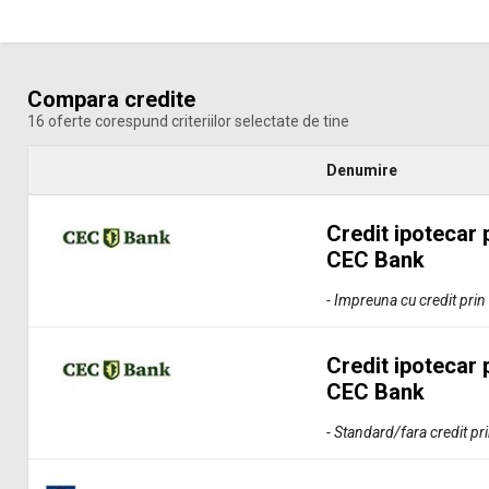
Compara credite
16 oferte corespund criteriilor selectate de tine
Denumire
Credit ipotecar 
CEC Bank
- Impreuna cu credit prin
Credit ipotecar 
CEC Bank
- Standard/fara credit pr