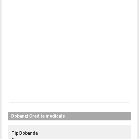
Dobanzi Credite medicale
Tip Dobanda