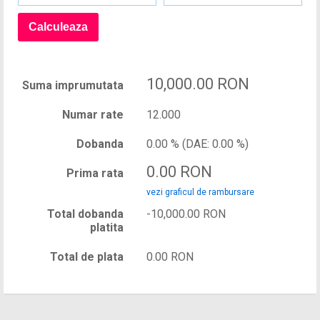
10,000.00 RON
Suma imprumutata
Numar rate
12.000
Dobanda
0.00 % (DAE: 0.00 %)
0.00 RON
Prima rata
vezi graficul de rambursare
Total dobanda
-10,000.00 RON
platita
Total de plata
0.00 RON