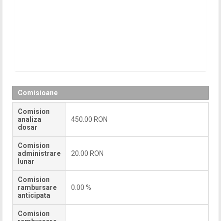
Comisioane
Comision
analiza
450.00 RON
dosar
Comision
administrare
20.00 RON
lunar
Comision
rambursare
0.00 %
anticipata
Comision