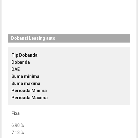
Dobanzi Leasing auto
Tip Dobanda
Dobanda
DAE
Suma minima
Suma maxima
Perioada Minima
Perioada Maxima
Fixa
6.90 %
7.13 %