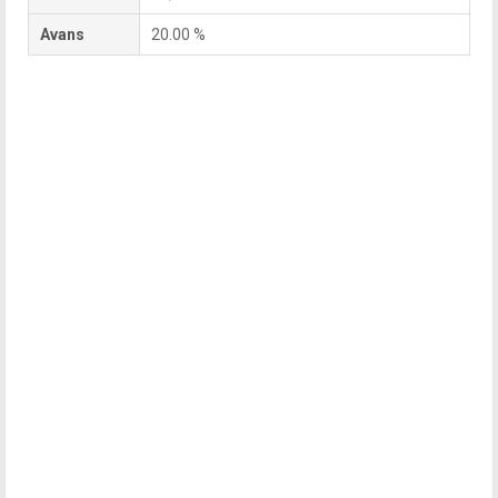
Avans
20.00 %