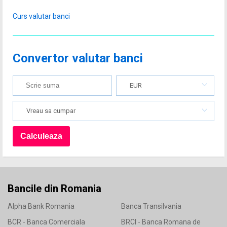
Curs valutar banci
Convertor valutar banci
EUR
Vreau sa cumpar
Bancile din Romania
Alpha Bank Romania
Banca Transilvania
BCR - Banca Comerciala
BRCI - Banca Romana de