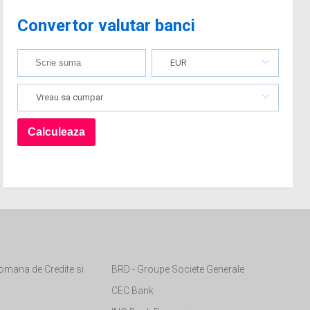
Convertor valutar banci
EUR
Vreau sa cumpar
omana de Credite si
BRD - Groupe Societe Generale
CEC Bank