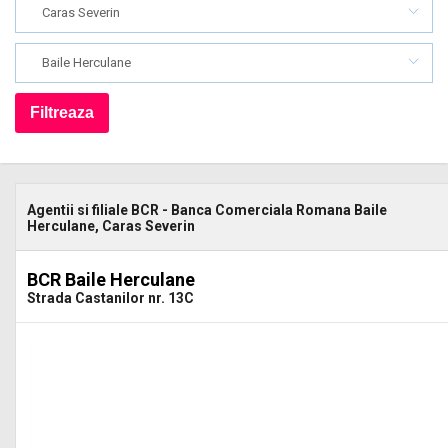
Caras Severin
Baile Herculane
Agentii si filiale BCR - Banca Comerciala Romana Baile
Herculane, Caras Severin
BCR Baile Herculane
Strada Castanilor nr. 13C