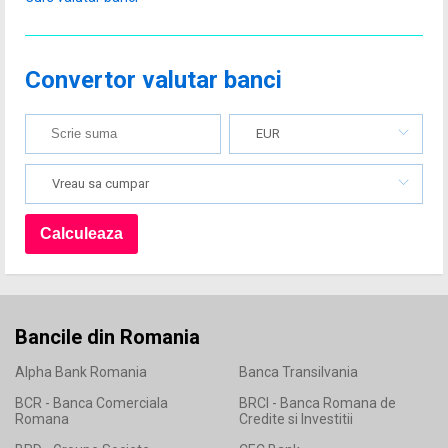
Convertor valutar banci
EUR
Vreau sa cumpar
Bancile din Romania
Alpha Bank Romania
Banca Transilvania
BCR - Banca Comerciala
BRCI - Banca Romana de
Romana
Credite si Investitii