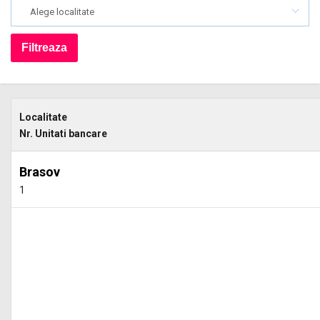
Alege localitate
Localitate
Nr. Unitati bancare
Brasov
1