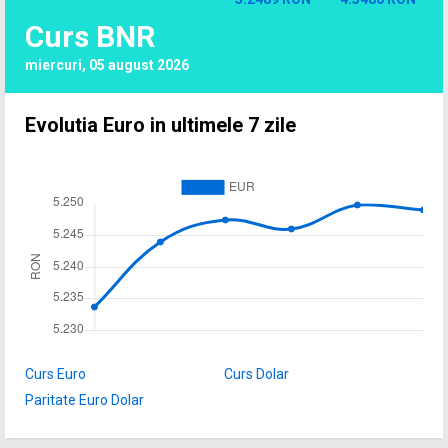
Curs BNR
miercuri, 05 august 2026
Evolutia Euro in ultimele 7 zile
Curs Euro
Curs Dolar
Paritate Euro Dolar