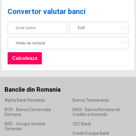
Convertor valutar banci
EUR
Vreau sa cumpar
Bancile din Romania
Alpha Bank Romania
Banca Transilvania
BCR - Banca Comerciala
BRCI - Banca Romana de
Romana
Credite si Investitii
BRD - Groupe Societe
CEC Bank
Generale
Credit Europe Bank