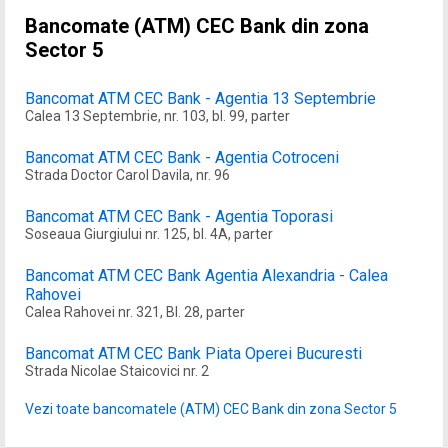
Bancomate (ATM) CEC Bank din zona
Sector 5
Bancomat ATM CEC Bank - Agentia 13 Septembrie
Calea 13 Septembrie, nr. 103, bl. 99, parter
Bancomat ATM CEC Bank - Agentia Cotroceni
Strada Doctor Carol Davila, nr. 96
Bancomat ATM CEC Bank - Agentia Toporasi
Soseaua Giurgiului nr. 125, bl. 4A, parter
Bancomat ATM CEC Bank Agentia Alexandria - Calea
Rahovei
Calea Rahovei nr. 321, Bl. 28, parter
Bancomat ATM CEC Bank Piata Operei Bucuresti
Strada Nicolae Staicovici nr. 2
Vezi toate bancomatele (ATM) CEC Bank din zona Sector 5