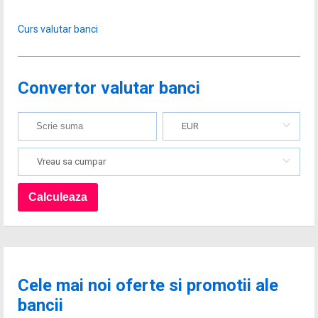
Curs valutar banci
Convertor valutar banci
EUR
Vreau sa cumpar
Cele mai noi oferte si promotii ale
bancii