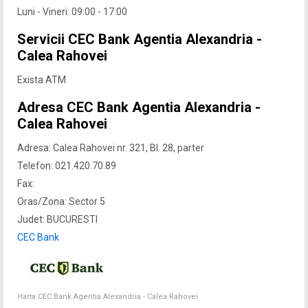
Luni - Vineri: 09:00 - 17:00
Servicii CEC Bank Agentia Alexandria -
Calea Rahovei
Exista ATM
Adresa CEC Bank Agentia Alexandria -
Calea Rahovei
Adresa: Calea Rahovei nr. 321, Bl. 28, parter
Telefon: 021.420.70.89
Fax:
Oras/Zona: Sector 5
Judet: BUCURESTI
CEC Bank
Harta CEC Bank Agentia Alexandria - Calea Rahovei