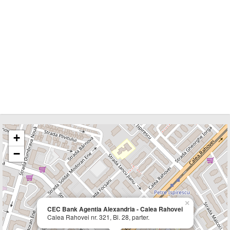
+
−
×
CEC Bank Agentia Alexandria - Calea Rahovei
Calea Rahovei nr. 321, Bl. 28, parter.