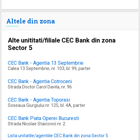
Altele din zona
Alte unititati/filiale CEC Bank din zona
Sector 5
CEC Bank - Agentia 13 Septembrie
Calea 13 Septembrie, nr. 103, bl. 99, parter
CEC Bank - Agentia Cotroceni
Strada Doctor Carol Davila, nr. 96
CEC Bank - Agentia Toporasi
Soseaua Giurgiului nr. 125, bl. 4A, parter
CEC Bank Piata Operei Bucuresti
Strada Nicolae Staicovici nr. 2
Lista unitatile/agentiile CEC Bank din zona Sector 5