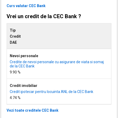
Curs valutar CEC Bank
Vrei un credit de la CEC Bank ?
Tip
Credit
DAE
Nevoi personale
Credite de nevoi personale cu asigurare de viata si somaj
de la CEC Bank
9.90 %
Credit imobiliar
Credit ipotecar pentru locuinta ANL de la CEC Bank
4.74 %
Vezi toate creditele CEC Bank