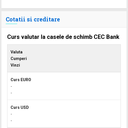
Cotatii si creditare
Curs valutar la casele de schimb CEC Bank
Valuta
Cumperi
Vinzi
Curs EURO
-
-
Curs USD
-
-