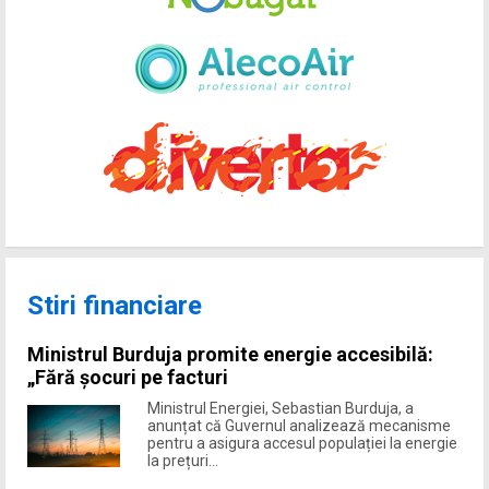
Stiri financiare
Ministrul Burduja promite energie accesibilă:
„Fără șocuri pe facturi
Ministrul Energiei, Sebastian Burduja, a
anunțat că Guvernul analizează mecanisme
pentru a asigura accesul populației la energie
la prețuri...