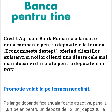
Credit Agricole Bank Romania a lansat o
noua campanie pentru depozitele la termen
„Economiseste destept”, oferind clientilor
existenti si noilor clienti una dintre cele mai
mari dobanzi din piata pentru depozitele in
RON.
Promotie valabila pe termen nedefinit.
Pe langa dobanda fixa ​​anuala foarte atractiva, pana la
1,8% pe an pentru un depozit de 12 luni, depozitul la