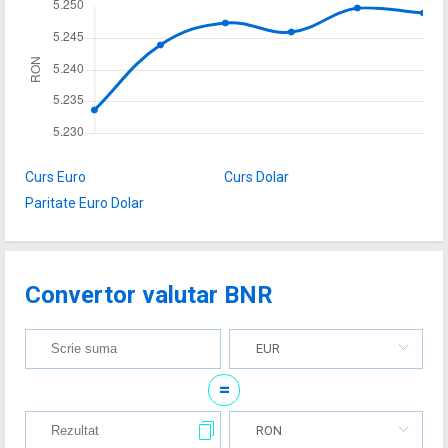
Curs Euro
Curs Dolar
Paritate Euro Dolar
Convertor valutar BNR
EUR
=
RON