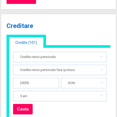
Creditare
Credite (101)
Credite nevoi personale
Credite nevoi personale fara ipoteca
RON
5 ani