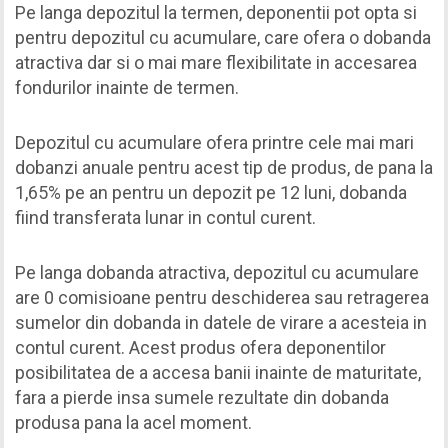
Pe langa depozitul la termen, deponentii pot opta si
pentru depozitul cu acumulare, care ofera o dobanda
atractiva dar si o mai mare flexibilitate in accesarea
fondurilor inainte de termen.
Depozitul cu acumulare ofera printre cele mai mari
dobanzi anuale pentru acest tip de produs, de pana la
1,65% pe an pentru un depozit pe 12 luni, dobanda
fiind transferata lunar in contul curent.
Pe langa dobanda atractiva, depozitul cu acumulare
are 0 comisioane pentru deschiderea sau retragerea
sumelor din dobanda in datele de virare a acesteia in
contul curent. Acest produs ofera deponentilor
posibilitatea de a accesa banii inainte de maturitate,
fara a pierde insa sumele rezultate din dobanda
produsa pana la acel moment.