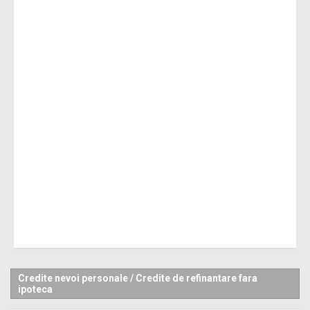
Credite nevoi personale
/
Credite de refinantare fara
ipoteca