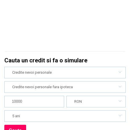
Cauta un credit si fa o simulare
Credite nevoi personale
Credite nevoi personale fara ipoteca
RON
5 ani