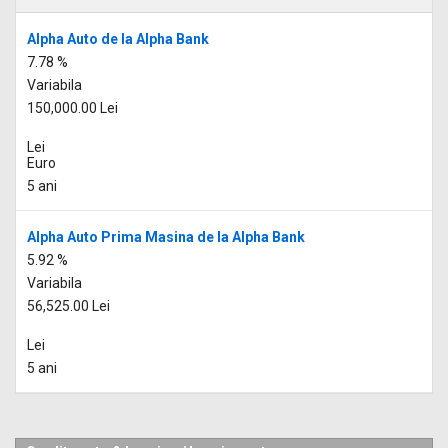
Alpha Auto de la Alpha Bank
7.78 %
Variabila
150,000.00 Lei
Lei
Euro
5 ani
Alpha Auto Prima Masina de la Alpha Bank
5.92 %
Variabila
56,525.00 Lei
Lei
5 ani