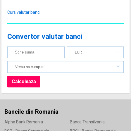
Curs valutar banci
Convertor valutar banci
EUR
Vreau sa cumpar
Bancile din Romania
Alpha Bank Romania
Banca Transilvania