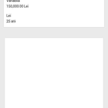
Variabila
150,000.00 Lei
Lei
25 ani