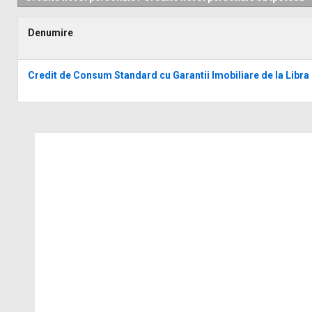
Denumire
Credit de Consum Standard cu Garantii Imobiliare de la Libra