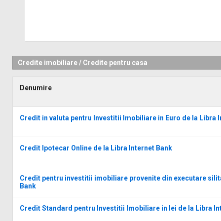
Credite imobiliare
/
Credite pentru casa
Denumire
Credit in valuta pentru Investitii Imobiliare in Euro de la Libra
Credit Ipotecar Online de la Libra Internet Bank
Credit pentru investitii imobiliare provenite din executare silit
Bank
Credit Standard pentru Investitii Imobiliare in lei de la Libra I