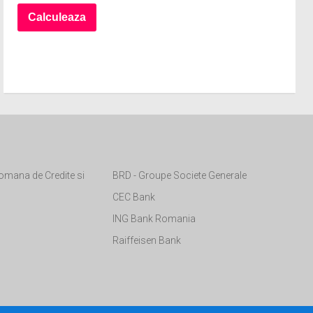
omana de Credite si
BRD - Groupe Societe Generale
CEC Bank
ING Bank Romania
Raiffeisen Bank