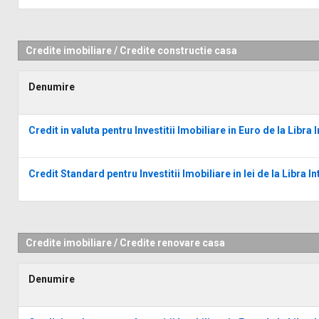
Credite imobiliare
/
Credite constructie casa
Denumire
Credit in valuta pentru Investitii Imobiliare in Euro de la Libra
Credit Standard pentru Investitii Imobiliare in lei de la Libra I
Credite imobiliare
/
Credite renovare casa
Denumire