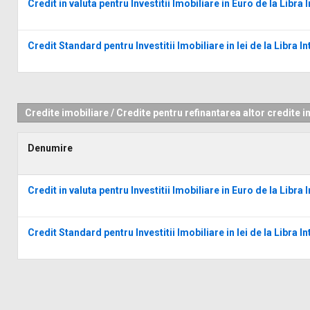
Credit in valuta pentru Investitii Imobiliare in Euro de la Libra
Credit Standard pentru Investitii Imobiliare in lei de la Libra I
Credite imobiliare
/
Credite pentru refinantarea altor credite i
Denumire
Credit in valuta pentru Investitii Imobiliare in Euro de la Libra
Credit Standard pentru Investitii Imobiliare in lei de la Libra I