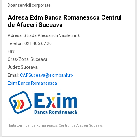
Doar servicii corporate.
Adresa Exim Banca Romaneasca Centrul
de Afaceri Suceava
Adresa: Strada Alecsandri Vasile, nr. 6
Telefon: 021.405.67,20
Fax:
Oras/Zona: Suceava
Judet: Suceava
Email:
CAF.Suceava@eximbank.ro
Exim Banca Romaneasca
Harta Exim Banca Romaneasca Centrul de Afaceri Suceava