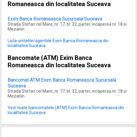
Romaneasca din localitatea Suceava
Exim Banca Romaneasca Sucursala Suceava
Strada Stefan cel Mare, nr. 17, bl. 32, parter, incaperea nr. 18 si
Mezanin
Lista unitatile/agentiile Exim Banca Romaneasca din
localitatea Suceava
Bancomate (ATM) Exim Banca
Romaneasca din localitatea Suceava
Bancomat ATM Exim Banca Romaneasca Sucursala
Suceava
Strada Stefan cel Mare, nr. 17, bl. 32, parter, incaperea nr. 18 si
Mezanin
Vezi toate bancomatele (ATM) Exim Banca Romaneasca din
localitatea Suceava