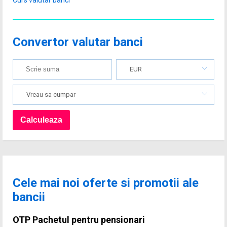
Curs valutar banci
Convertor valutar banci
EUR
Vreau sa cumpar
Cele mai noi oferte si promotii ale
bancii
OTP Pachetul pentru pensionari