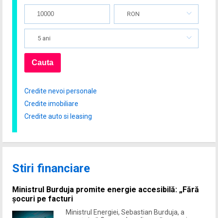
RON
5 ani
Credite nevoi personale
Credite imobiliare
Credite auto si leasing
Stiri financiare
Ministrul Burduja promite energie accesibilă: „Fără
șocuri pe facturi
Ministrul Energiei, Sebastian Burduja, a