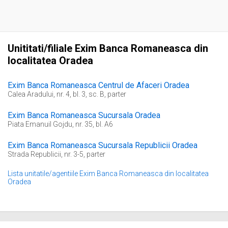
Unititati/filiale Exim Banca Romaneasca din
localitatea Oradea
Exim Banca Romaneasca Centrul de Afaceri Oradea
Calea Aradului, nr. 4, bl. 3, sc. B, parter
Exim Banca Romaneasca Sucursala Oradea
Piata Emanuil Gojdu, nr. 35, bl. A6
Exim Banca Romaneasca Sucursala Republicii Oradea
Strada Republicii, nr. 3-5, parter
Lista unitatile/agentiile Exim Banca Romaneasca din localitatea
Oradea