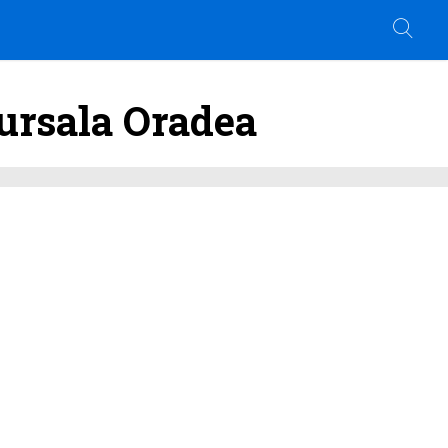
rsala Oradea