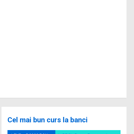
Cel mai bun curs la banci