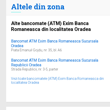
Altele din zona
Alte bancomate (ATM) Exim Banca
Romaneasca din localitatea Oradea
Bancomat ATM Exim Banca Romaneasca Sucursala
Oradea
Piata Emanuil Gojdu, nr. 35, bl. A6
Bancomat ATM Exim Banca Romaneasca Sucursala
Republicii Oradea
Strada Republicii, nr. 3-5, parter
Vezi toate bancomatele (ATM) Exim Banca Romaneasca din
localitatea Oradea