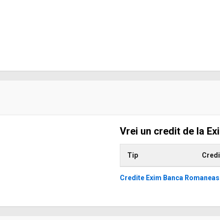
Vrei un credit de la 
Tip
Credi
Credite Exim Banca Romaneas