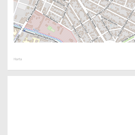
Harta