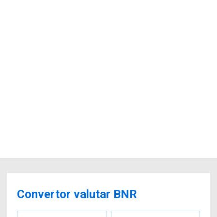
Convertor valutar BNR