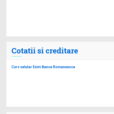
Cotatii si creditare
Curs valutar Exim Banca Romaneasca