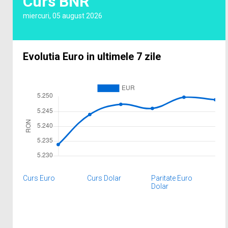
Curs BNR
miercuri, 05 august 2026
Evolutia Euro in ultimele 7 zile
Curs Euro
Curs Dolar
Paritate Euro
Dolar