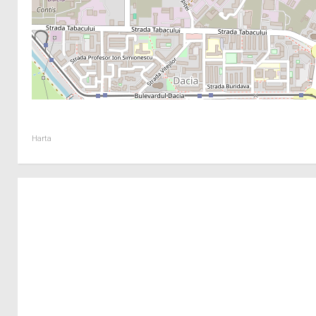
Harta