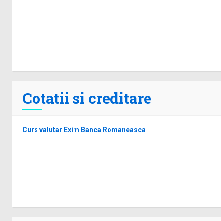
Cotatii si creditare
Curs valutar Exim Banca Romaneasca