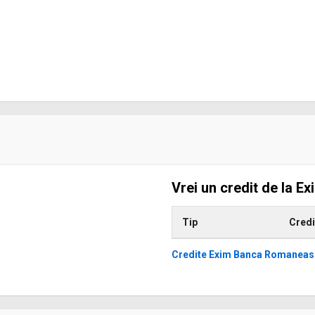
Vrei un credit de la 
Tip
Credi
Credite Exim Banca Romaneas