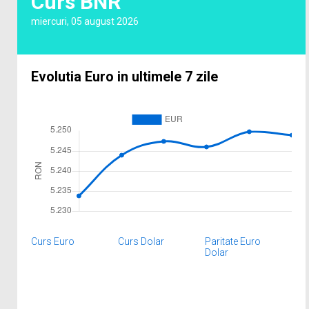
Curs BNR
miercuri, 05 august 2026
Evolutia Euro in ultimele 7 zile
Curs Euro
Curs Dolar
Paritate Euro
Dolar