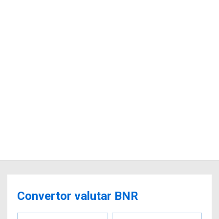
Convertor valutar BNR