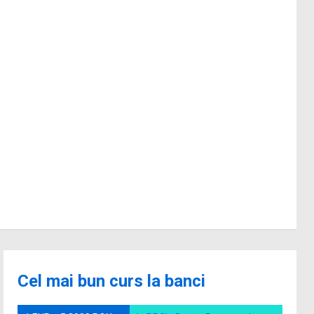
Cel mai bun curs la banci