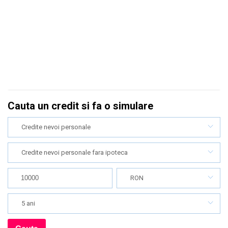
Cauta un credit si fa o simulare
Credite nevoi personale
Credite nevoi personale fara ipoteca
RON
5 ani