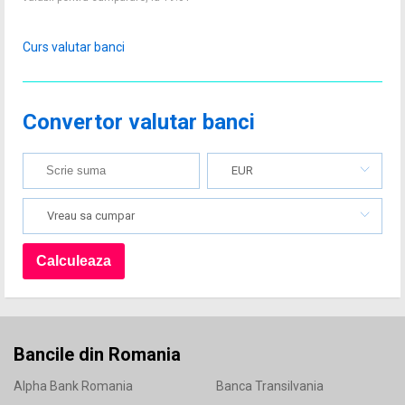
Curs valutar banci
Convertor valutar banci
EUR
Vreau sa cumpar
Bancile din Romania
Alpha Bank Romania
Banca Transilvania