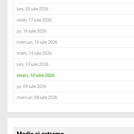
luni, 20 iulie 2026
vineri, 17 iulie 2026
joi, 16 iulie 2026
miercuri, 15 iulie 2026
marti, 14 iulie 2026
luni, 13 iulie 2026
vineri, 10 iulie 2026
joi, 09 iulie 2026
miercuri, 08 iulie 2026