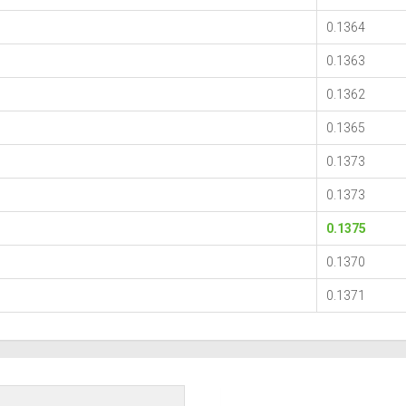
0.1364
0.1363
0.1362
0.1365
0.1373
0.1373
0.1375
0.1370
0.1371