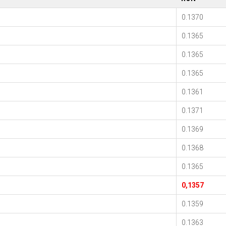
0.1370
0.1365
0.1365
0.1365
0.1361
0.1371
0.1369
0.1368
0.1365
0,1357
0.1359
0.1363