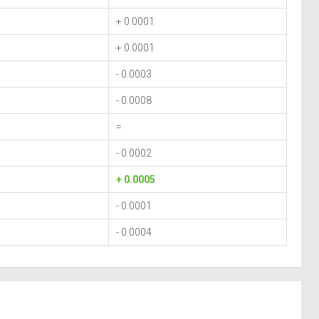
+ 0.0001
+ 0.0001
- 0.0003
- 0.0008
=
- 0.0002
+ 0.0005
- 0.0001
- 0.0004