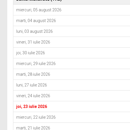
miercuri, 05 august 2026
marti, 04 august 2026
luni, 03 august 2026
vineri, 31 iulie 2026
joi, 30 iulie 2026
miercuri, 29 iulie 2026
marti, 28 iulie 2026
luni, 27 iulie 2026
vineri, 24 iulie 2026
joi, 23 iulie 2026
miercuri, 22 iulie 2026
marti, 21 iulie 2026