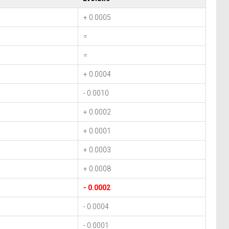
+ 0.0005
=
=
+ 0.0004
- 0.0010
+ 0.0002
+ 0.0001
+ 0.0003
+ 0.0008
- 0.0002
- 0.0004
- 0.0001