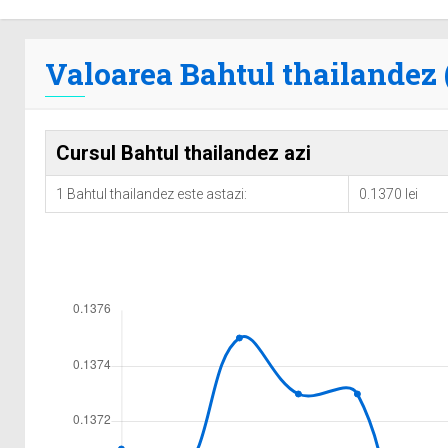
Valoarea Bahtul thailandez (
Cursul Bahtul thailandez azi
1 Bahtul thailandez este astazi:
0.1370 lei