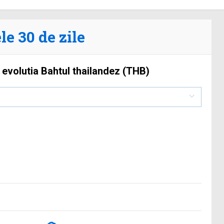
le 30 de zile
 evolutia Bahtul thailandez (THB)