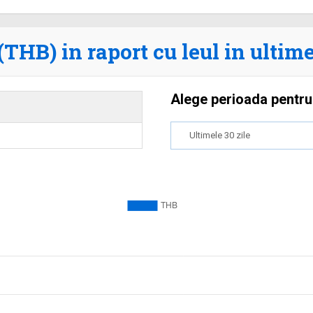
THB) in raport cu leul in ultime
Alege perioada pentru
Ultimele 30 zile