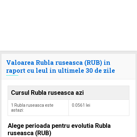
Valoarea Rubla ruseasca (RUB) in
raport cu leul in ultimele 30 de zile
Cursul Rubla ruseasca azi
1 Rubla ruseasca este
0.0561 lei
astazi:
Alege perioada pentru evolutia Rubla
ruseasca (RUB)