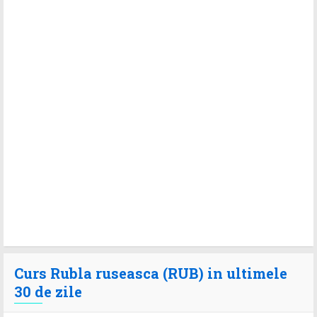
Curs Rubla ruseasca (RUB) in ultimele
30 de zile