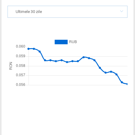
Ultimele 30 zile