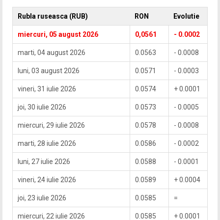
Rubla ruseasca (RUB)
RON
Evolutie
miercuri, 05 august 2026
0,0561
- 0.0002
marti, 04 august 2026
0.0563
- 0.0008
luni, 03 august 2026
0.0571
- 0.0003
vineri, 31 iulie 2026
0.0574
+ 0.0001
joi, 30 iulie 2026
0.0573
- 0.0005
miercuri, 29 iulie 2026
0.0578
- 0.0008
marti, 28 iulie 2026
0.0586
- 0.0002
luni, 27 iulie 2026
0.0588
- 0.0001
vineri, 24 iulie 2026
0.0589
+ 0.0004
joi, 23 iulie 2026
0.0585
=
miercuri, 22 iulie 2026
0.0585
+ 0.0001