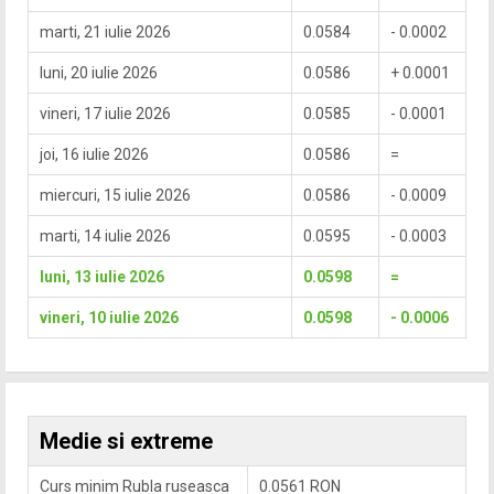
marti, 21 iulie 2026
0.0584
- 0.0002
luni, 20 iulie 2026
0.0586
+ 0.0001
vineri, 17 iulie 2026
0.0585
- 0.0001
joi, 16 iulie 2026
0.0586
=
miercuri, 15 iulie 2026
0.0586
- 0.0009
marti, 14 iulie 2026
0.0595
- 0.0003
luni, 13 iulie 2026
0.0598
=
vineri, 10 iulie 2026
0.0598
- 0.0006
Medie si extreme
Curs minim Rubla ruseasca
0.0561 RON