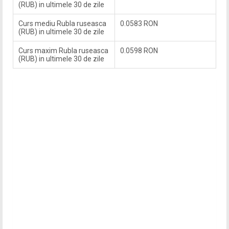
(RUB) in ultimele 30 de zile
Curs mediu Rubla ruseasca
0.0583 RON
(RUB) in ultimele 30 de zile
Curs maxim Rubla ruseasca
0.0598 RON
(RUB) in ultimele 30 de zile