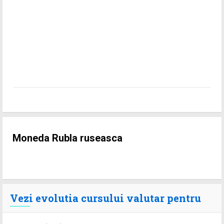
Moneda Rubla ruseasca
Vezi evolutia cursului valutar pentru