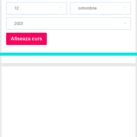
12
octombrie
2023