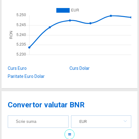
Curs Euro
Curs Dolar
Paritate Euro Dolar
Convertor valutar BNR
EUR
=