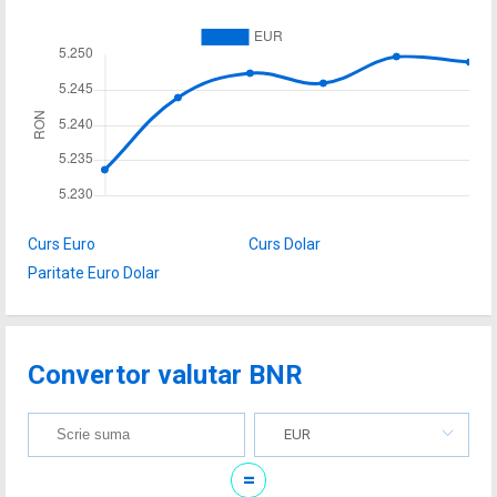
Curs Euro
Curs Dolar
Paritate Euro Dolar
Convertor valutar BNR
EUR
=