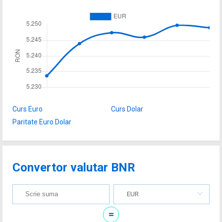
Curs Euro
Curs Dolar
Paritate Euro Dolar
Convertor valutar BNR
EUR
=