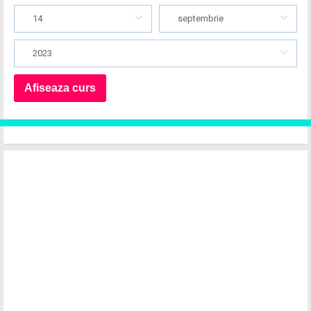
14
septembrie
2023