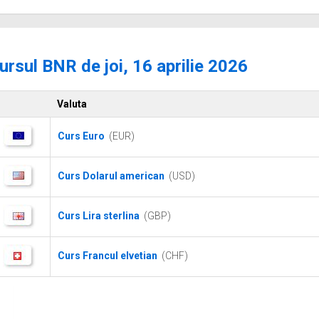
ursul BNR de joi, 16 aprilie 2026
Valuta
Curs Euro
(EUR)
Curs Dolarul american
(USD)
Curs Lira sterlina
(GBP)
Curs Francul elvetian
(CHF)