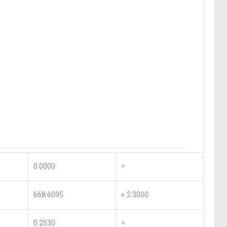
0.0000
=
668.6095
+ 2.3000
0.2530
=