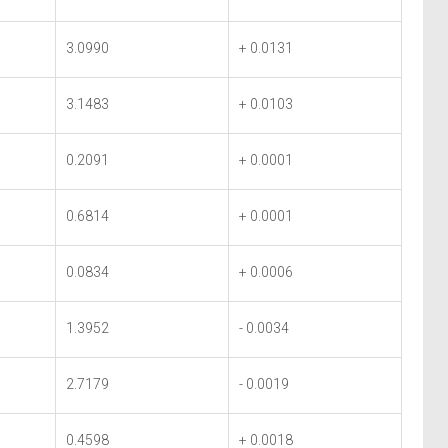
3.0990
+ 0.0131
3.1483
+ 0.0103
0.2091
+ 0.0001
0.6814
+ 0.0001
0.0834
+ 0.0006
1.3952
- 0.0034
2.7179
- 0.0019
0.4598
+ 0.0018