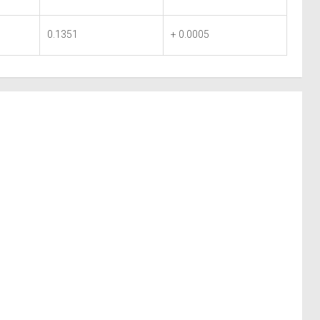
0.1351
+ 0.0005