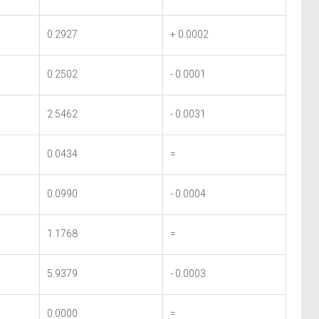
0.2927
+ 0.0002
0.2502
- 0.0001
2.5462
- 0.0031
0.0434
=
0.0990
- 0.0004
1.1768
=
5.9379
- 0.0003
0.0000
=