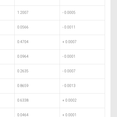
1.2007
- 0.0005
0.0566
- 0.0011
0.4704
+ 0.0007
0.0964
- 0.0001
0.2635
- 0.0007
0.8659
- 0.0013
0.6338
+ 0.0002
0.0464
+ 0.0001