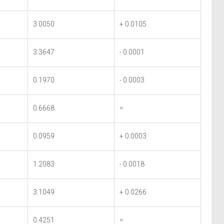
3.0050
+ 0.0105
3.3647
- 0.0001
0.1970
- 0.0003
0.6668
=
0.0959
+ 0.0003
1.2083
- 0.0018
3.1049
+ 0.0266
0.4251
=