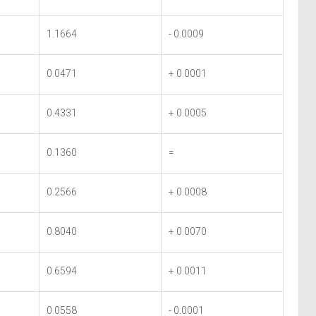
1.1664
- 0.0009
0.0471
+ 0.0001
0.4331
+ 0.0005
0.1360
=
0.2566
+ 0.0008
0.8040
+ 0.0070
0.6594
+ 0.0011
0.0558
- 0.0001