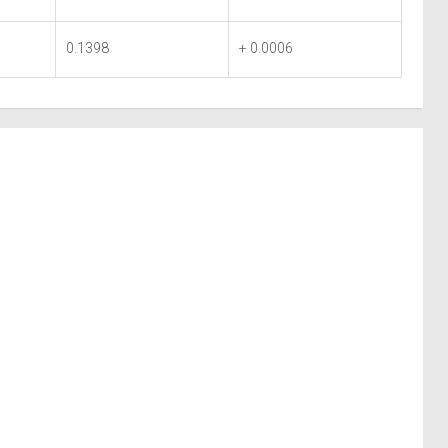
0.1398
+ 0.0006