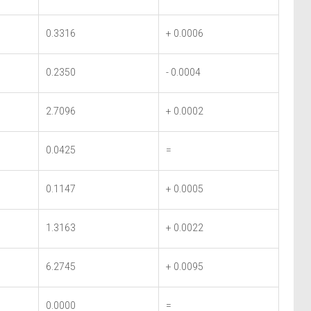
0.3316
+ 0.0006
0.2350
- 0.0004
2.7096
+ 0.0002
0.0425
=
0.1147
+ 0.0005
1.3163
+ 0.0022
6.2745
+ 0.0095
0.0000
=