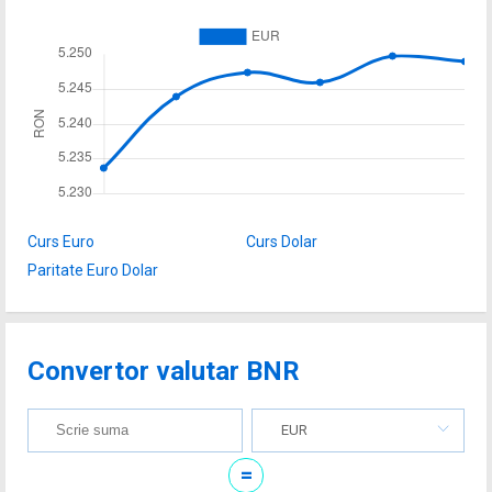
Curs Euro
Curs Dolar
Paritate Euro Dolar
Convertor valutar BNR
EUR
=