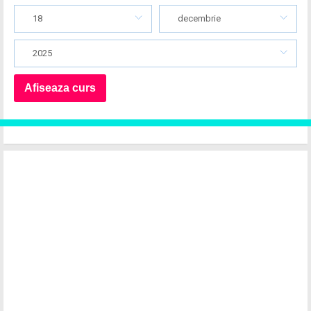
18
decembrie
2025