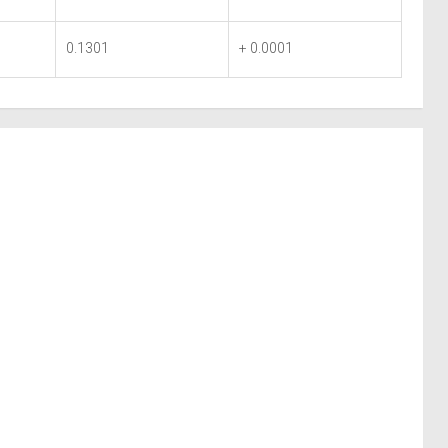
0.1301
+ 0.0001