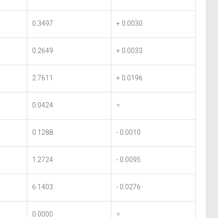
0.3497
+ 0.0030
0.2649
+ 0.0033
2.7611
+ 0.0196
0.0424
=
0.1288
- 0.0010
1.2724
- 0.0095
6.1403
- 0.0276
0.0000
=