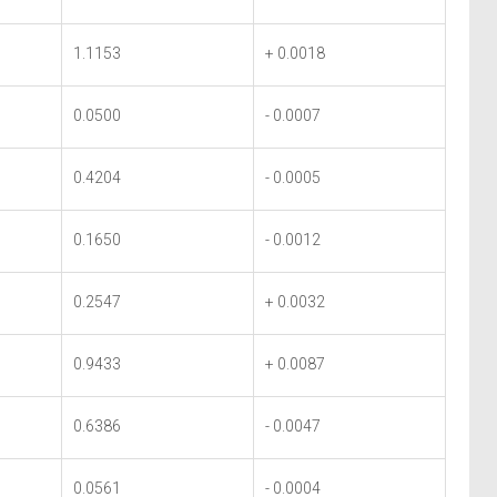
1.1153
+ 0.0018
0.0500
- 0.0007
0.4204
- 0.0005
0.1650
- 0.0012
0.2547
+ 0.0032
0.9433
+ 0.0087
0.6386
- 0.0047
0.0561
- 0.0004