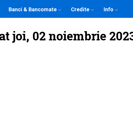
Banci & Bancomate
Credite
Info
at joi, 02 noiembrie 202