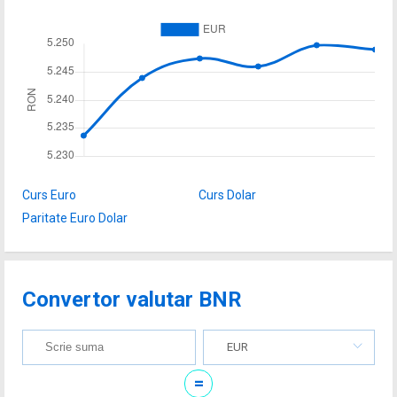
Curs Euro
Curs Dolar
Paritate Euro Dolar
Convertor valutar BNR
EUR
=