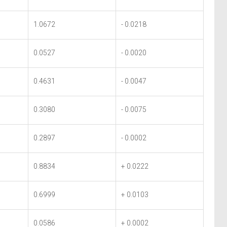
1.0672
- 0.0218
0.0527
- 0.0020
0.4631
- 0.0047
0.3080
- 0.0075
0.2897
- 0.0002
0.8834
+ 0.0222
0.6999
+ 0.0103
0.0586
+ 0.0002