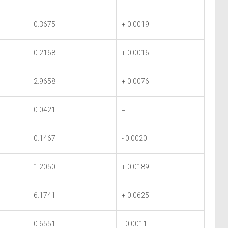
0.3675
+ 0.0019
0.2168
+ 0.0016
2.9658
+ 0.0076
0.0421
=
0.1467
- 0.0020
1.2050
+ 0.0189
6.1741
+ 0.0625
0.6551
- 0.0011