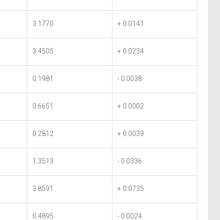
3.1770
+ 0.0141
3.4505
+ 0.0234
0.1981
- 0.0038
0.6651
+ 0.0002
0.2812
+ 0.0039
1.3513
- 0.0336
3.8591
+ 0.0735
0.4895
- 0.0024