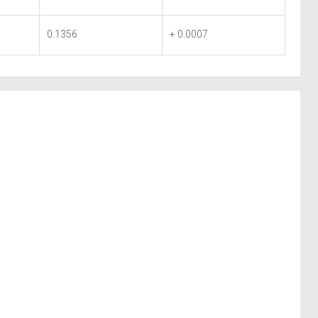
0.1356
+ 0.0007