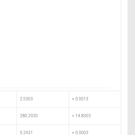
2.5303
+ 0.0013
280.2920
+ 14.8303
0.2431
+ 0.0003