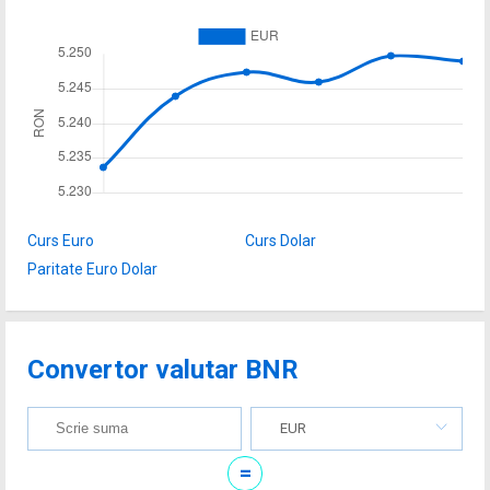
Curs Euro
Curs Dolar
Paritate Euro Dolar
Convertor valutar BNR
EUR
=