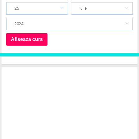
25
iulie
2024