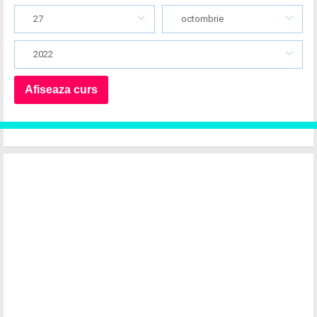
27
octombrie
2022