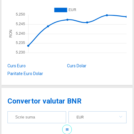
Curs Euro
Curs Dolar
Paritate Euro Dolar
Convertor valutar BNR
EUR
=