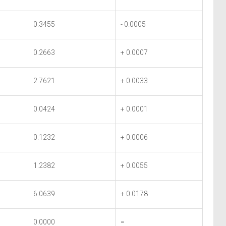
0.3455
- 0.0005
0.2663
+ 0.0007
2.7621
+ 0.0033
0.0424
+ 0.0001
0.1232
+ 0.0006
1.2382
+ 0.0055
6.0639
+ 0.0178
0.0000
=