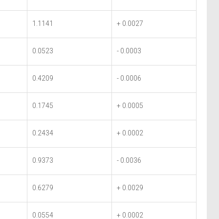
1.1141
+ 0.0027
0.0523
- 0.0003
0.4209
- 0.0006
0.1745
+ 0.0005
0.2434
+ 0.0002
0.9373
- 0.0036
0.6279
+ 0.0029
0.0554
+ 0.0002