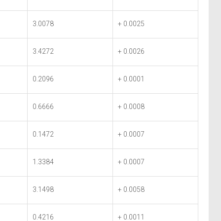
3.0078
+ 0.0025
3.4272
+ 0.0026
0.2096
+ 0.0001
0.6666
+ 0.0008
0.1472
+ 0.0007
1.3384
+ 0.0007
3.1498
+ 0.0058
0.4216
+ 0.0011