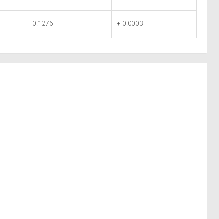
0.1276
+ 0.0003