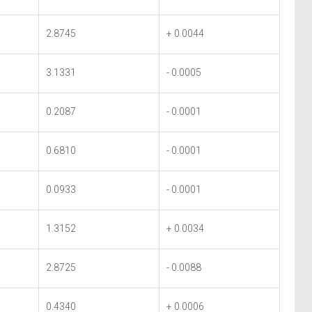
2.8745
+ 0.0044
3.1331
- 0.0005
0.2087
- 0.0001
0.6810
- 0.0001
0.0933
- 0.0001
1.3152
+ 0.0034
2.8725
- 0.0088
0.4340
+ 0.0006