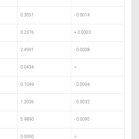
0.3051
- 0.0014
0.2376
+ 0.0003
2.4991
- 0.0008
0.0434
=
0.1049
- 0.0004
1.2026
- 0.0032
5.9890
- 0.0095
0.0000
=