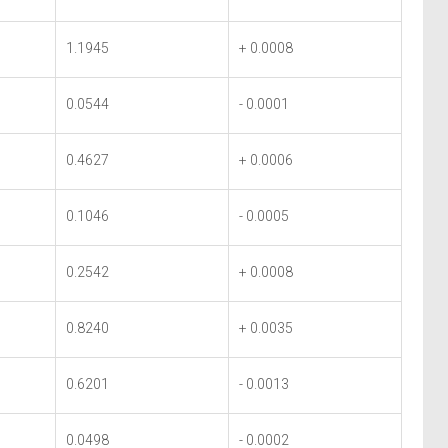
1.1945
+ 0.0008
0.0544
- 0.0001
0.4627
+ 0.0006
0.1046
- 0.0005
0.2542
+ 0.0008
0.8240
+ 0.0035
0.6201
- 0.0013
0.0498
- 0.0002