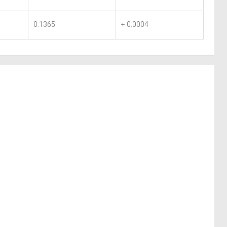
0.1365
+ 0.0004