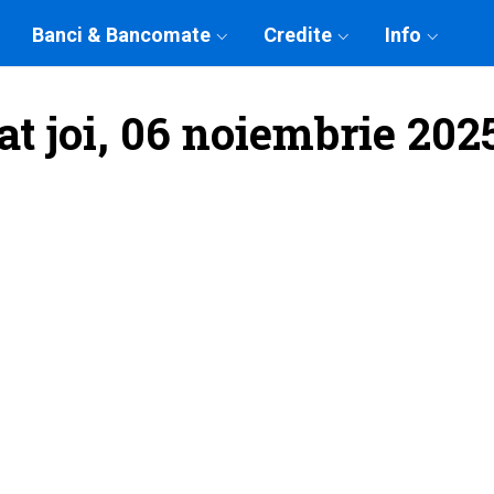
Banci & Bancomate
Credite
Info
at joi, 06 noiembrie 202