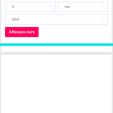
9
mai
2024