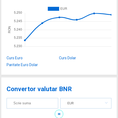
Curs Euro
Curs Dolar
Paritate Euro Dolar
Convertor valutar BNR
EUR
=