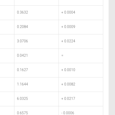
0.3632
+ 0.0004
0.2084
+ 0.0009
3.0706
+ 0.0224
0.0421
=
0.1627
+ 0.0010
1.1644
+ 0.0082
6.0325
+ 0.0217
0.6575
- 0.0006