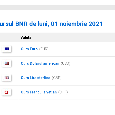
ursul BNR de luni, 01 noiembrie 2021
Valuta
Curs Euro
(EUR)
Curs Dolarul american
(USD)
Curs Lira sterlina
(GBP)
Curs Francul elvetian
(CHF)