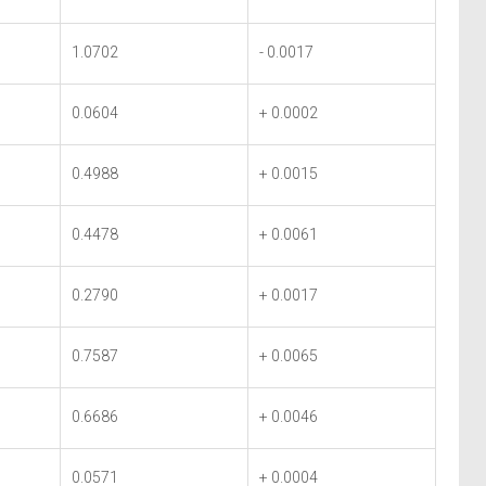
1.0702
- 0.0017
0.0604
+ 0.0002
0.4988
+ 0.0015
0.4478
+ 0.0061
0.2790
+ 0.0017
0.7587
+ 0.0065
0.6686
+ 0.0046
0.0571
+ 0.0004