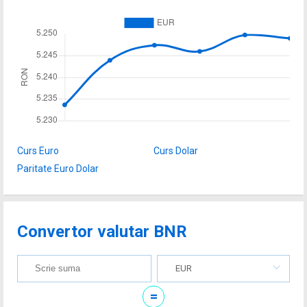
Curs Euro
Curs Dolar
Paritate Euro Dolar
Convertor valutar BNR
EUR
=