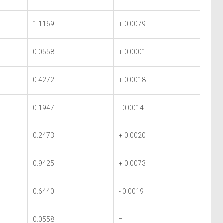
1.1169
+ 0.0079
0.0558
+ 0.0001
0.4272
+ 0.0018
0.1947
- 0.0014
0.2473
+ 0.0020
0.9425
+ 0.0073
0.6440
- 0.0019
0.0558
=