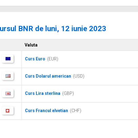
ursul BNR de luni, 12 iunie 2023
Valuta
Curs Euro
(EUR)
Curs Dolarul american
(USD)
Curs Lira sterlina
(GBP)
Curs Francul elvetian
(CHF)