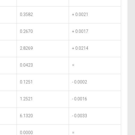
0.3582
+ 0.0021
0.2670
+ 0.0017
2.8269
+ 0.0214
0.0423
=
0.1251
- 0.0002
1.2521
- 0.0016
6.1320
- 0.0033
0.0000
=