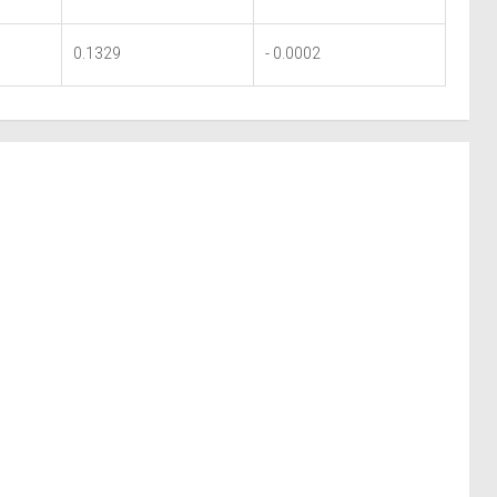
0.1329
- 0.0002