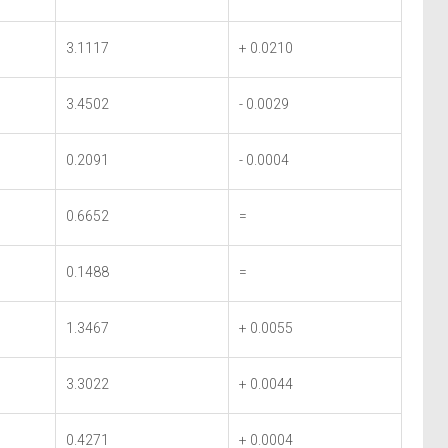
3.1117
+ 0.0210
3.4502
- 0.0029
0.2091
- 0.0004
0.6652
=
0.1488
=
1.3467
+ 0.0055
3.3022
+ 0.0044
0.4271
+ 0.0004