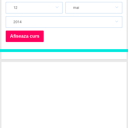
12
mai
2014