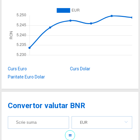
Curs Euro
Curs Dolar
Paritate Euro Dolar
Convertor valutar BNR
EUR
=