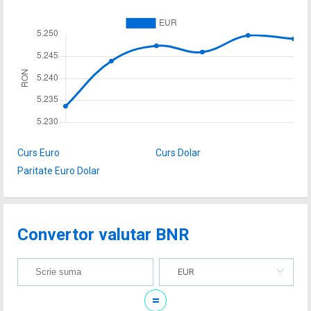
Curs Euro
Curs Dolar
Paritate Euro Dolar
Convertor valutar BNR
EUR
=