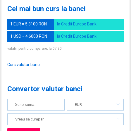
Cel mai bun curs la banci
1 EUR = 5.3100 RON
la Credit Europe Bank
1 USD = 4.6000 RON
la Credit Europe Bank
valabil pentru cumparare, la 07.30
Curs valutar banci
Convertor valutar banci
EUR
Vreau sa cumpar