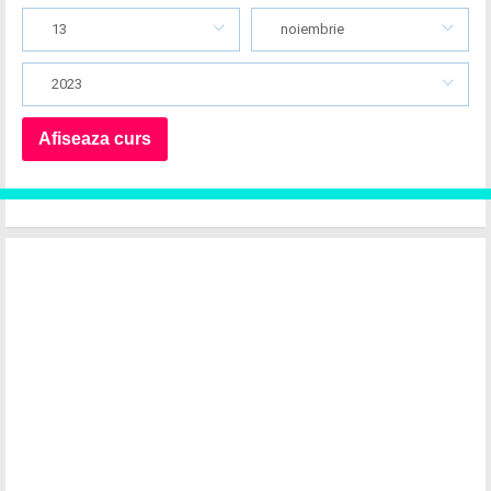
13
noiembrie
2023