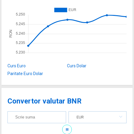
Curs Euro
Curs Dolar
Paritate Euro Dolar
Convertor valutar BNR
EUR
=