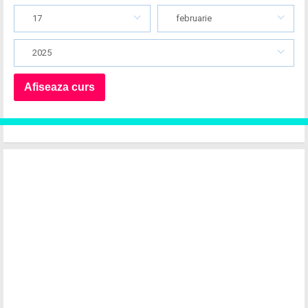
17
februarie
2025