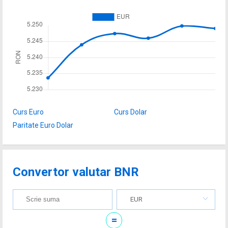
Curs Euro
Curs Dolar
Paritate Euro Dolar
Convertor valutar BNR
EUR
=