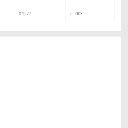
0.1277
- 0.0003