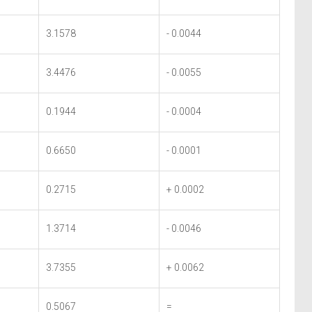
3.1578
- 0.0044
3.4476
- 0.0055
0.1944
- 0.0004
0.6650
- 0.0001
0.2715
+ 0.0002
1.3714
- 0.0046
3.7355
+ 0.0062
0.5067
=