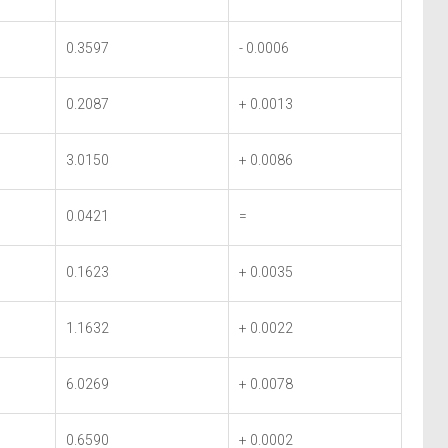
0.3597
- 0.0006
0.2087
+ 0.0013
3.0150
+ 0.0086
0.0421
=
0.1623
+ 0.0035
1.1632
+ 0.0022
6.0269
+ 0.0078
0.6590
+ 0.0002