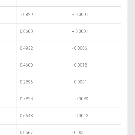
1.0829
+ 0.0001
0.0600
+ 0.0001
0.4932
- 0.0006
0.4600
- 0.0018
0.2896
- 0.0001
0.7823
+ 0.0089
0.6643
+ 0.0013
0.0567
- 0.0001