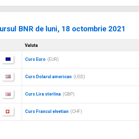
ursul BNR de luni, 18 octombrie 2021
Valuta
Curs Euro
(EUR)
Curs Dolarul american
(USD)
Curs Lira sterlina
(GBP)
Curs Francul elvetian
(CHF)