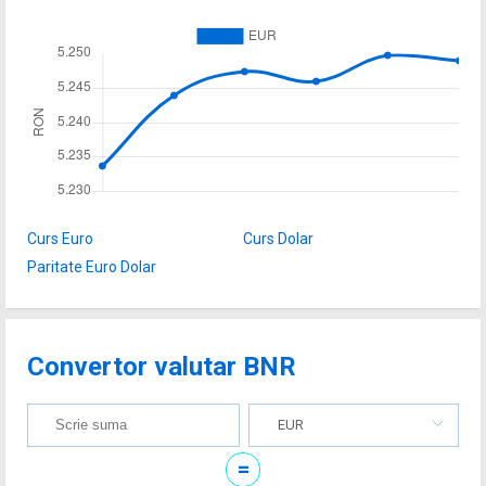
Curs Euro
Curs Dolar
Paritate Euro Dolar
Convertor valutar BNR
EUR
=