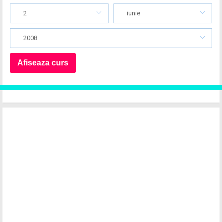
2
iunie
2008